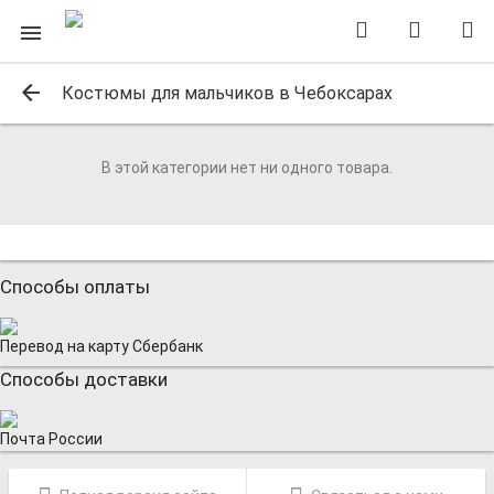
Костюмы для мальчиков в Чебоксарах
В этой категории нет ни одного товара.
Способы оплаты
Перевод на карту Сбербанк
Способы доставки
Почта России