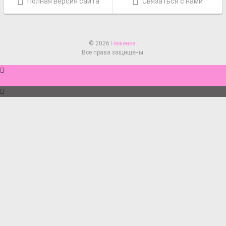
Полная версия сайта
Связаться с нами
© 2026
Неженка
.
Все права защищены.