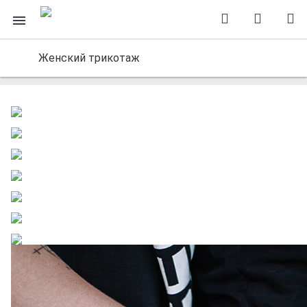
Женский трикотаж