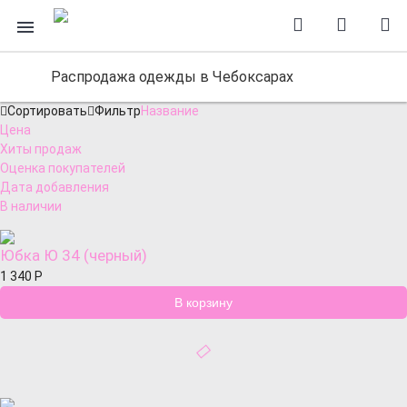
Распродажа одежды в Чебоксарах
Сортировать
Фильтр
Название
Цена
Хиты продаж
Оценка покупателей
Дата добавления
В наличии
Юбка Ю 34 (черный)
1 340
Р