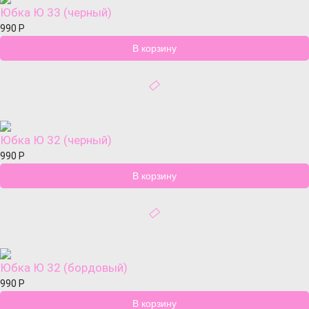
Юбка Ю 33 (черный)
990
Р
Юбка Ю 32 (черный)
990
Р
Юбка Ю 32 (бордовый)
990
Р