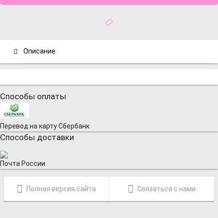
Описание
Способы оплаты
Перевод на карту Сбербанк
Способы доставки
Почта России
Полная версия сайта
Связаться с нами