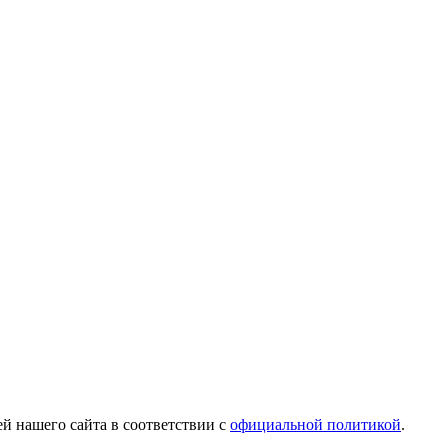
й нашего сайта в соответствии с
официальной политикой
.