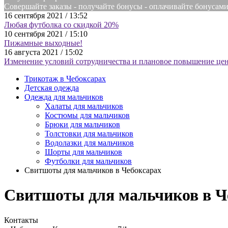
Совершайте заказы - получайте бонусы - оплачивайте бонусам
16 сентября 2021 / 13:52
Любая футболка со скидкой 20%
10 сентября 2021 / 15:10
Пижамные выходные!
16 августа 2021 / 15:02
Изменение условий сотрудничества и плановое повышение цен
Трикотаж в Чебоксарах
Детская одежда
Одежда для мальчиков
Халаты для мальчиков
Костюмы для мальчиков
Брюки для мальчиков
Толстовки для мальчиков
Водолазки для мальчиков
Шорты для мальчиков
Футболки для мальчиков
Свитшоты для мальчиков в Чебоксарах
Свитшоты для мальчиков в Ч
Контакты