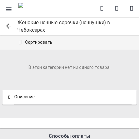
Женские ночные сорочки (ночнушки) в
Чебоксарах
Сортировать
В этой категории нет ни одного товара.
Описание
Способы оплаты