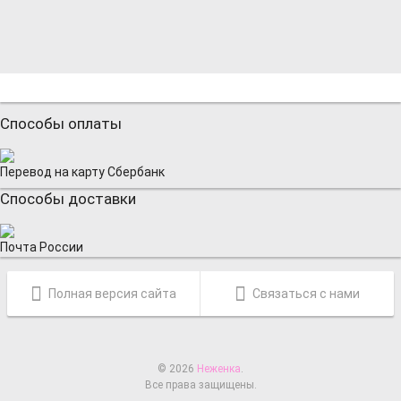
Способы оплаты
Перевод на карту Сбербанк
Способы доставки
Почта России
Полная версия сайта
Связаться с нами
© 2026
Неженка
.
Все права защищены.