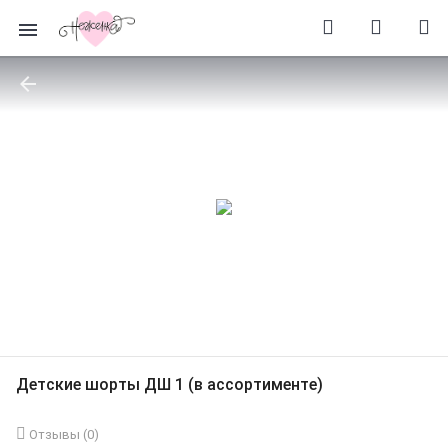
Детские шорты ДШ 1 (в ассортименте)
Отзывы (
0
)