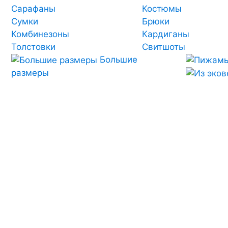
Сарафаны
Костюмы
Сумки
Брюки
Комбинезоны
Кардиганы
Толстовки
Свитшоты
Большие
размеры