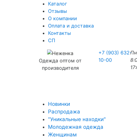
Каталог
Отзывы
О компании
Оплата и доставка
Контакты
СП
+7 (903) 632-
П
10-00
8:
Одежда оптом от
17
производителя
Новинки
Распродажа
"Уникальные находки"
Молодежная одежда
Женщинам