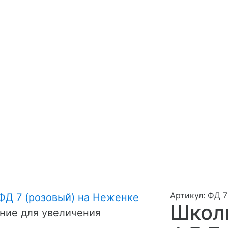
Артикул: ФД 7
Школ
ние для увеличения