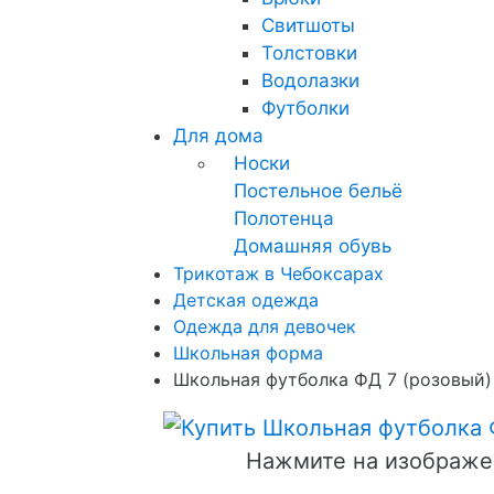
Свитшоты
Толстовки
Водолазки
Футболки
Для дома
Носки
Постельное бельё
Полотенца
Домашняя обувь
Трикотаж в Чебоксарах
Детская одежда
Одежда для девочек
Школьная форма
Школьная футболка ФД 7 (розовый)
Нажмите на изображе