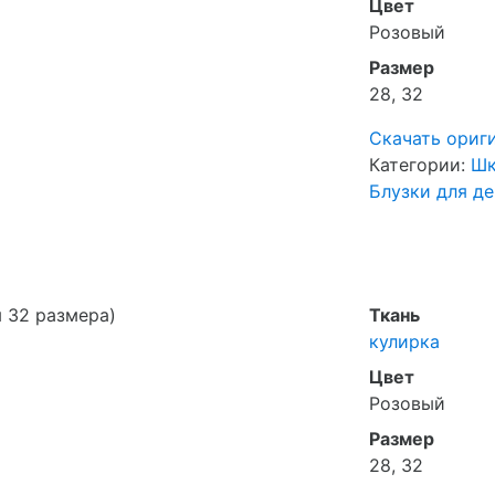
Цвет
Розовый
Размер
28, 32
Скачать ориг
Категории:
Шк
Блузки для д
я 32 размера)
Ткань
кулирка
Цвет
Розовый
Размер
28, 32