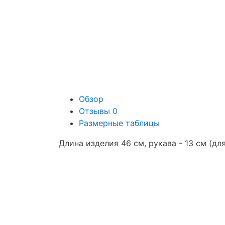
Обзор
Отзывы
0
Размерные таблицы
Длина изделия 46 см, рукава - 13 см (дл