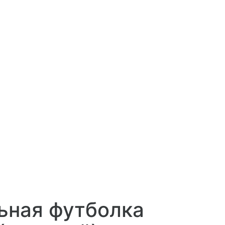
ьная футболка