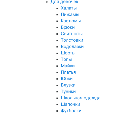
Для девочек
Халаты
Пижамы
Костюмы
Брюки
Свитшоты
Толстовки
Водолазки
Шорты
Топы
Майки
Платья
Юбки
Блузки
Туники
Школьная одежда
Шапочки
Футболки