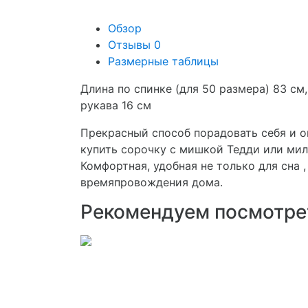
Обзор
Отзывы
0
Размерные таблицы
Длина по спинке (для 50 размера) 83 см,
рукава 16 см
Прекрасный способ порадовать себя и о
купить сорочку с мишкой Тедди или ми
Комфортная, удобная не только для сна ,
времяпровождения дома.
Рекомендуем посмотре