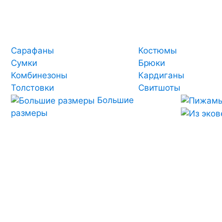
Сарафаны
Костюмы
Сумки
Брюки
Комбинезоны
Кардиганы
Толстовки
Свитшоты
Большие
размеры