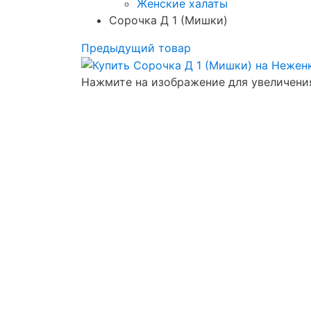
Женские халаты
Сорочка Д 1 (Мишки)
Предыдущий товар
Нажмите на изображение для увеличени