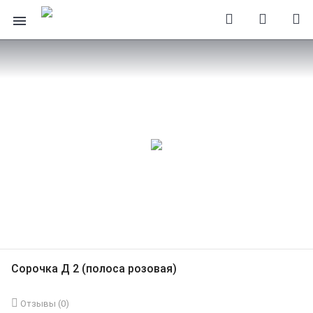
Сорочка Д 2 (полоса розовая)
Отзывы (
0
)