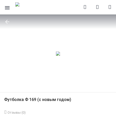
Футболка Ф 169 (с новым годом)
Отзывы (
0
)