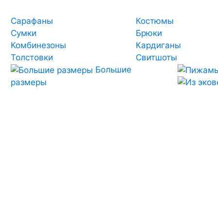
Сарафаны
Костюмы
Сумки
Брюки
Комбинезоны
Кардиганы
Толстовки
Свитшоты
Большие
размеры