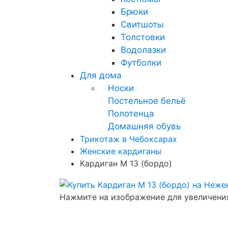
Брюки
Свитшоты
Толстовки
Водолазки
Футболки
Для дома
Носки
Постельное бельё
Полотенца
Домашняя обувь
Трикотаж в Чебоксарах
Женские кардиганы
Кардиган М 13 (бордо)
Нажмите на изображение для увеличени