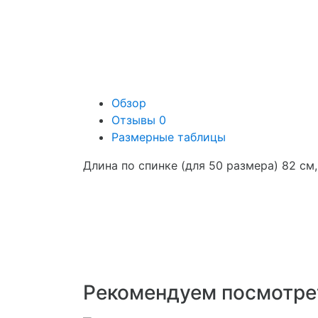
Обзор
Отзывы
0
Размерные таблицы
Длина по спинке (для 50 размера) 82 см,
Рекомендуем посмотре