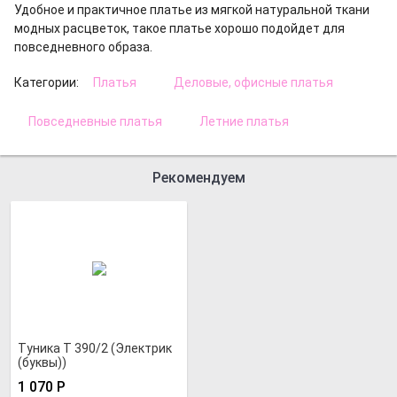
Удобное и практичное платье из мягкой натуральной ткани
модных расцветок, такое платье хорошо подойдет для
повседневного образа.
Категории:
Платья
Деловые, офисные платья
Повседневные платья
Летние платья
Рекомендуем
Туника Т 390/2 (Электрик
(буквы))
1 070
Р