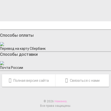
Способы оплаты
Перевод на карту Сбербанк
Способы доставки
Почта России
Полная версия сайта
Связаться с нами
© 2026
Неженка
.
Все права защищены.