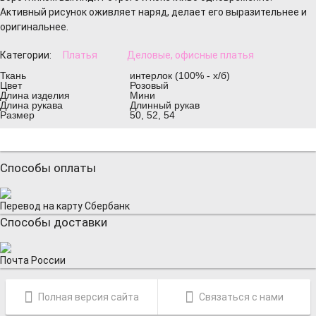
Активный рисунок оживляет наряд, делает его выразительнее и
оригинальнее.
Категории:
Платья
Деловые, офисные платья
Ткань
интерлок (100% - х/б)
Цвет
Розовый
Длина изделия
Мини
Длина рукава
Длинный рукав
Размер
50, 52, 54
Способы оплаты
Перевод на карту Сбербанк
Способы доставки
Почта России
Полная версия сайта
Связаться с нами