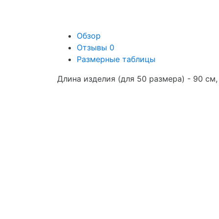
Обзор
Отзывы
0
Размерные таблицы
Длина изделия (для 50 размера) - 90 см,