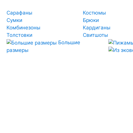
Сарафаны
Костюмы
Сумки
Брюки
Комбинезоны
Кардиганы
Толстовки
Свитшоты
Большие
размеры