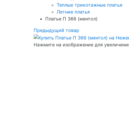
Теплые трикотажные платья
Летние платья
Платье П 366 (ментол)
Предыдущий товар
Нажмите на изображение для увеличени