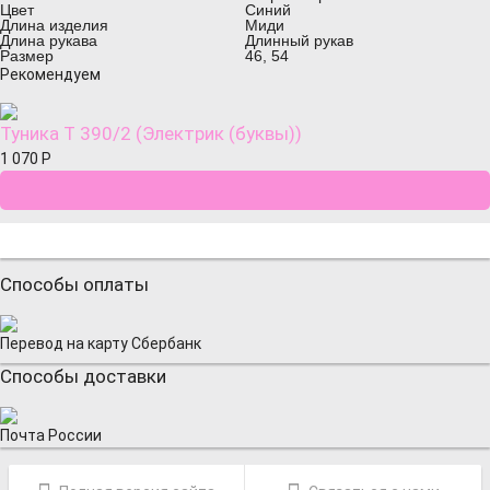
Цвет
Синий
Длина изделия
Миди
Длина рукава
Длинный рукав
Размер
46, 54
Рекомендуем
Туника Т 390/2 (Электрик (буквы))
1 070
Р
Способы оплаты
Перевод на карту Сбербанк
Способы доставки
Почта России