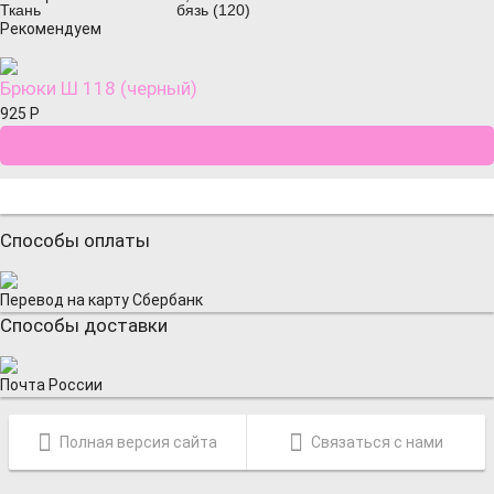
Ткань
бязь (120)
Рекомендуем
Брюки Ш 118 (черный)
925
Р
Способы оплаты
Перевод на карту Сбербанк
Способы доставки
Почта России
Полная версия сайта
Связаться с нами