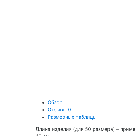
Обзор
Отзывы
0
Размерные таблицы
Длина изделия (для 50 размера) – приме