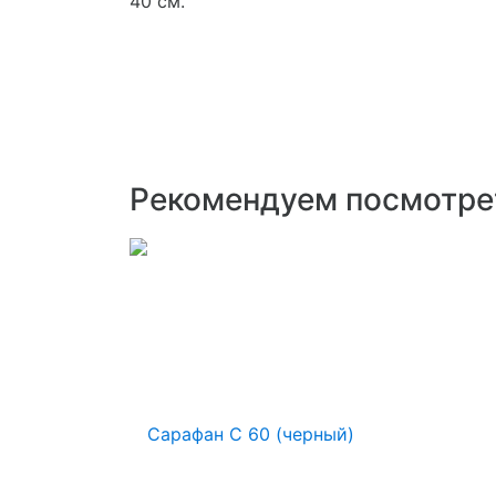
40 см.
Рекомендуем посмотре