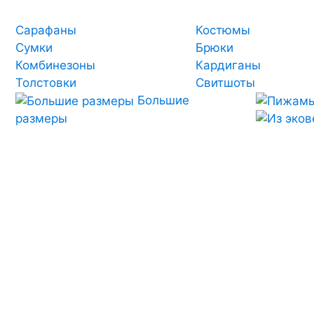
Сарафаны
Костюмы
Сумки
Брюки
Комбинезоны
Кардиганы
Толстовки
Свитшоты
Большие
размеры