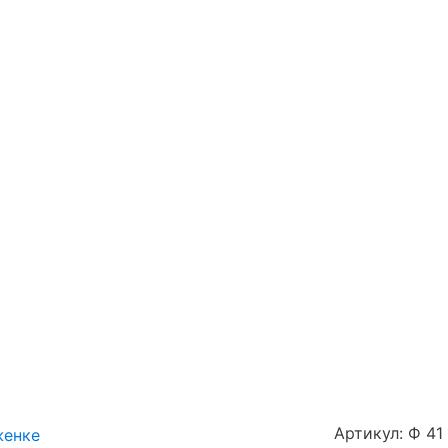
Артикул: Ф 41