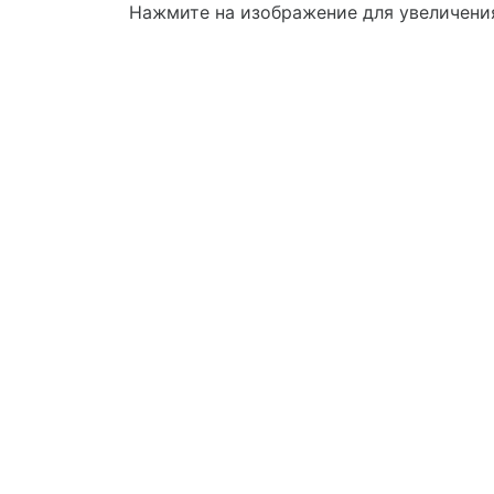
Нажмите на изображение для увеличени