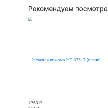
Рекомендуем посмотре
1 760
Р