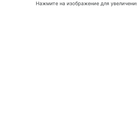
Нажмите на изображение для увеличени