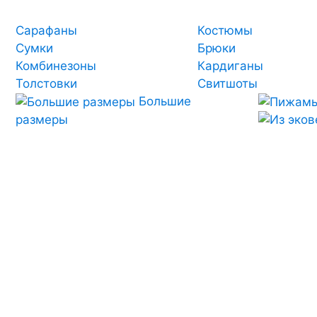
Сарафаны
Костюмы
Сумки
Брюки
Комбинезоны
Кардиганы
Толстовки
Свитшоты
Большие
размеры