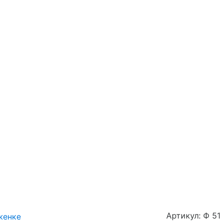
Артикул: Ф 51