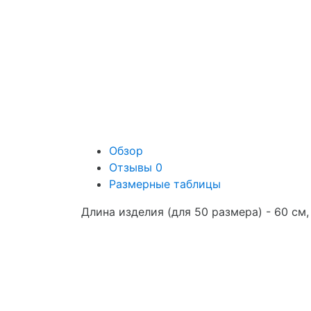
Обзор
Отзывы
0
Размерные таблицы
Длина изделия (для 50 размера) - 60 см,