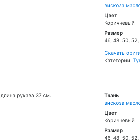
вискоза масло
Цвет
Коричневый
Размер
46, 48, 50, 52,
Скачать ориг
Категории:
Ту
 длина рукава 37 см.
Ткань
вискоза масло
Цвет
Коричневый
Размер
46, 48, 50, 52,