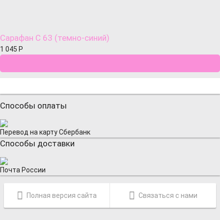
Сарафан С 63 (темно-синий)
1 045
Р
Способы оплаты
Перевод на карту Сбербанк
Способы доставки
Почта России
Полная версия сайта
Связаться с нами