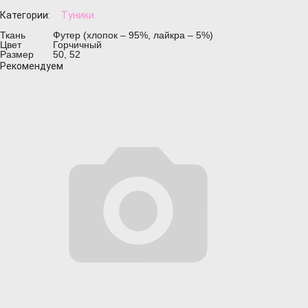
Категории:
Туники
Ткань
Футер (хлопок – 95%, лайкра – 5%)
Цвет
Горчичный
Размер
50, 52
Рекомендуем