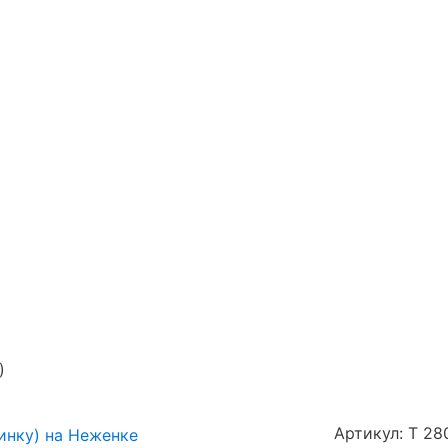
)
Артикул: Т 28