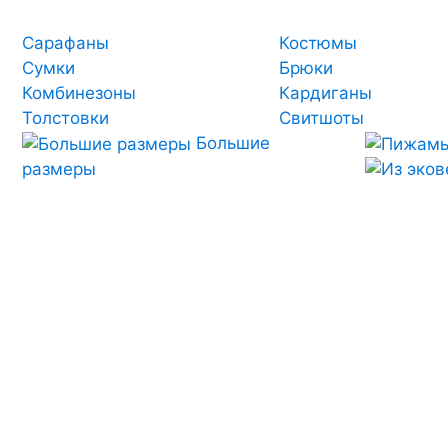
Сарафаны
Костюмы
Сумки
Брюки
Комбинезоны
Кардиганы
Толстовки
Свитшоты
Большие
размеры