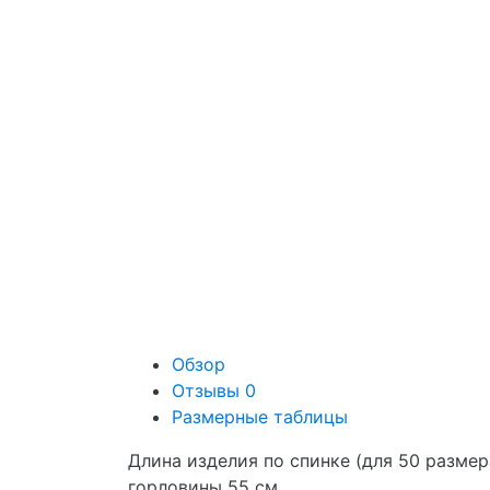
Обзор
Отзывы
0
Размерные таблицы
Длина изделия по спинке (для 50 размер
горловины 55 см.