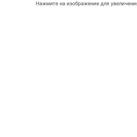
Нажмите на изображение для увеличени