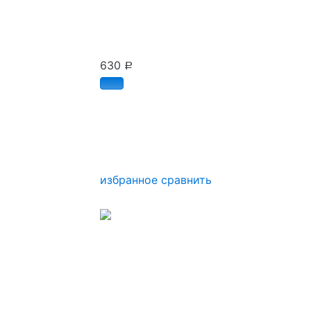
630
Р
избранное
сравнить