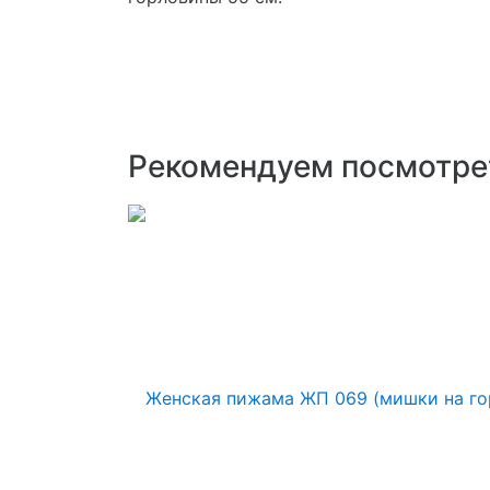
Рекомендуем посмотре