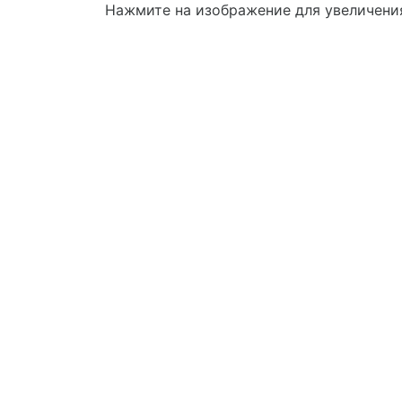
Нажмите на изображение для увеличени