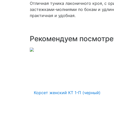
Отличная туника лаконичного кроя, с о
застежками-молниями по бокам и удлине
практичная и удобная.
Рекомендуем посмотре