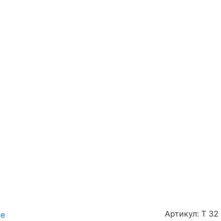
Артикул: Т 32