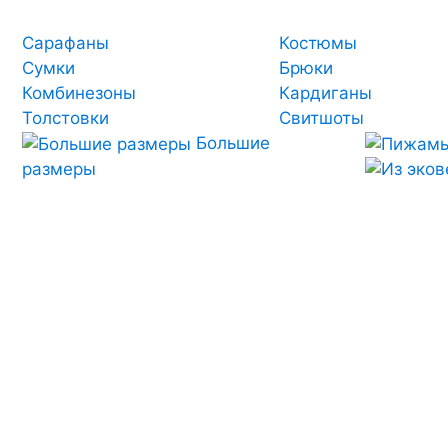
Сарафаны
Костюмы
Сумки
Брюки
Комбинезоны
Кардиганы
Толстовки
Свитшоты
Большие
размеры