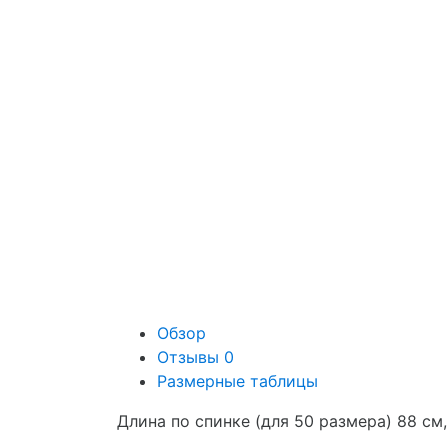
Обзор
Отзывы
0
Размерные таблицы
Длина по спинке (для 50 размера) 88 см