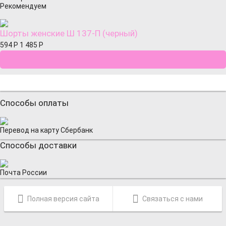
Рекомендуем
Шорты женские Ш 137-П (черный)
594
Р
1 485
Р
Способы оплаты
Перевод на карту Сбербанк
Способы доставки
Почта России
Полная версия сайта
Связаться с нами