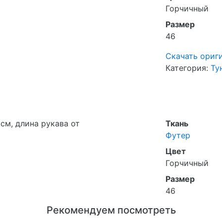
Горчичный
Размер
46
Скачать ориг
Категория:
Ту
см, длина рукава от
Ткань
Футер
Цвет
Горчичный
Размер
46
Рекомендуем посмотреть