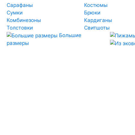
Сарафаны
Костюмы
Сумки
Брюки
Комбинезоны
Кардиганы
Толстовки
Свитшоты
Большие
размеры