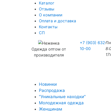
Каталог
Отзывы
О компании
Оплата и доставка
Контакты
СП
+7 (903) 632-
П
10-00
8:
Одежда оптом от
17
производителя
Новинки
Распродажа
"Уникальные находки"
Молодежная одежда
Женщинам