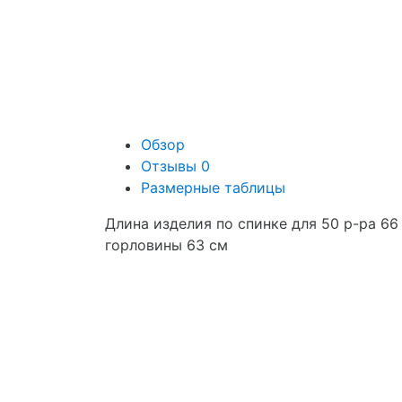
Обзор
Отзывы
0
Размерные таблицы
Длина изделия по спинке для 50 р-ра 66 
горловины 63 см